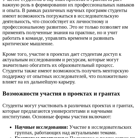
важную роль в формировании их профессиональных навыков
и опыта. В рамках различных научных программ студенты
имеют возможность погружаться в исследовательскую
деятельность, что способствует их личностному и
профессиональному развитию. Это не только позволяет им
применять полученные знания на практике, но и учит
работать в команде, управлять временем и развивать
критическое мышление.
Кроме того, участие в проектах дает студентам доступ к
актуальным исследованиям и ресурсам, которые могут
значительно обогатить их образовательный процесс.
Студенты также имеют возможность получить менторскую
поддержку от опытных исследователей, что положительно
влияет на их дальнейшую карьеру.
Возможности участия в проектах и грантах
Студенты могут участвовать в различных проектах и грантах,
которые предлагаются университетами и научными
институтами. Основные формы участия включают:
Научные исследования:
Участие в исследовательских
группах, работающих над актуальными темами.