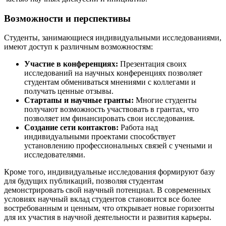
Возможности и перспективы
Студенты, занимающиеся индивидуальными исследованиями,
имеют доступ к различным возможностям:
Участие в конференциях:
Презентация своих
исследований на научных конференциях позволяет
студентам обмениваться мнениями с коллегами и
получать ценные отзывы.
Стартапы и научные гранты:
Многие студенты
получают возможность участвовать в грантах, что
позволяет им финансировать свои исследования.
Создание сети контактов:
Работа над
индивидуальными проектами способствует
установлению профессиональных связей с учеными и
исследователями.
Кроме того, индивидуальные исследования формируют базу
для будущих публикаций, позволяя студентам
демонстрировать свой научный потенциал. В современных
условиях научный вклад студентов становится все более
востребованным и ценным, что открывает новые горизонты
для их участия в научной деятельности и развития карьеры.