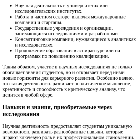
Научная деятельность в университетах или
исследовательских институтах.
Работа в частном секторе, включая международные
компании и стартапы.
Государственные учреждения и организации,
занимающиеся исследованиями и разработками.
Консалтинговые компании, нуждающиеся в аналитиках
и исследователях.
Продолжение образования в аспирантуре или на
программах по повышению квалификации.
Таким образом, участие в научных исследованиях не только
обогащает знания студентов, но и открывает перед ними
новые горизонты для карьерного развития. Особенно важно,
что такая деятельность развивает аналитическое мышление,
креативность и способность к критическому анализу, что
ценится в любой сфере.
Навыки и знания, приобретаемые через
исследования
Научная деятельность предоставляет студентам уникальную
возможность развивать разнообразные навыки, которые
играют ключевую роль в их профессиональном становлении.