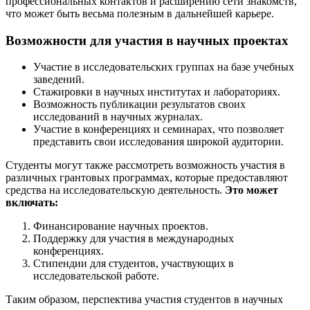
профессиональных контактов и расширению сети знакомств,
что может быть весьма полезным в дальнейшей карьере.
Возможности для участия в научных проектах
Участие в исследовательских группах на базе учебных
заведений.
Стажировки в научных институтах и лабораториях.
Возможность публикации результатов своих
исследований в научных журналах.
Участие в конференциях и семинарах, что позволяет
представить свои исследования широкой аудитории.
Студенты могут также рассмотреть возможность участия в
различных грантовых программах, которые предоставляют
средства на исследовательскую деятельность.
Это может
включать:
Финансирование научных проектов.
Поддержку для участия в международных
конференциях.
Стипендии для студентов, участвующих в
исследовательской работе.
Таким образом, перспектива участия студентов в научных