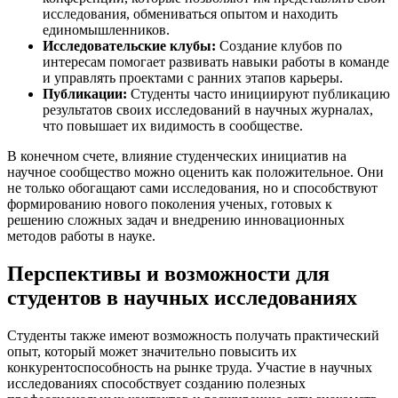
исследования, обмениваться опытом и находить
единомышленников.
Исследовательские клубы:
Создание клубов по
интересам помогает развивать навыки работы в команде
и управлять проектами с ранних этапов карьеры.
Публикации:
Студенты часто инициируют публикацию
результатов своих исследований в научных журналах,
что повышает их видимость в сообществе.
В конечном счете, влияние студенческих инициатив на
научное сообщество можно оценить как положительное. Они
не только обогащают сами исследования, но и способствуют
формированию нового поколения ученых, готовых к
решению сложных задач и внедрению инновационных
методов работы в науке.
Перспективы и возможности для
студентов в научных исследованиях
Студенты также имеют возможность получать практический
опыт, который может значительно повысить их
конкурентоспособность на рынке труда. Участие в научных
исследованиях способствует созданию полезных