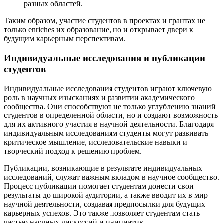
разных областей.
Таким образом, участие студентов в проектах и грантах не
только enriches их образование, но и открывает двери к
будущим карьерным перспективам.
Индивидуальные исследования и публикации
студентов
Индивидуальные исследования студентов играют ключевую
роль в научных изысканиях и развитии академического
сообщества. Они способствуют не только углублению знаний
студентов в определенной области, но и создают возможность
для их активного участия в научной деятельности. Благодаря
индивидуальным исследованиям студенты могут развивать
критическое мышление, исследовательские навыки и
творческий подход к решению проблем.
Публикации, возникающие в результате индивидуальных
исследований, служат важным вкладом в научное сообщество.
Процесс публикации помогает студентам донести свои
результаты до широкой аудитории, а также вводит их в мир
научной деятельности, создавая предпосылки для будущих
карьерных успехов. Это также позволяет студентам стать
частью научных дискуссий и инициатив.