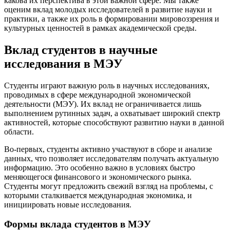
какова их перспектива в этой важной сфере. Мы также
оценим вклад молодых исследователей в развитие науки и
практики, а также их роль в формировании мировоззрения и
культурных ценностей в рамках академической среды.
Вклад студентов в научные
исследования в МЭУ
Студенты играют важную роль в научных исследованиях,
проводимых в сфере международной экономической
деятельности (МЭУ). Их вклад не ограничивается лишь
выполнением рутинных задач, а охватывает широкий спектр
активностей, которые способствуют развитию науки в данной
области.
Во-первых, студенты активно участвуют в сборе и анализе
данных, что позволяет исследователям получать актуальную
информацию. Это особенно важно в условиях быстро
меняющегося финансового и экономического рынка.
Студенты могут предложить свежий взгляд на проблемы, с
которыми сталкивается международная экономика, и
инициировать новые исследования.
Формы вклада студентов в МЭУ