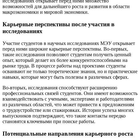
исследованиях открывает перед ними множество
возможностей для дальнейшего роста и развития в области
макроэкономики и мировой экономики.
Карьерные перспективы после участия в
исследованиях
Участие студентов в научных исследованиях МЭУ открывает
перед ними широкие карьерные перспективы. Во-первых,
такие исследования позволяют студентам получить ценный
опыт, который делает их более конкурентоспособными на
рынке труда. В процессе работы над проектами студенты
осваивают не только теоретические знания, но и практические
навыки, которые могут быть полезны в различных сферах.
Во-вторых, исследования способствуют расширению
профессиональных связей студентов. Они имеют возможность
взаимодействовать с учеными, экспертами и работодателями
из различных областей, что может привести к предложениям
о трудоустройстве или стажировках. Истории успеха многих
выпускников подтверждают, что такие контакты нередко
становятся ключевыми при поиске работы.
Потенциальные направления карьерного роста