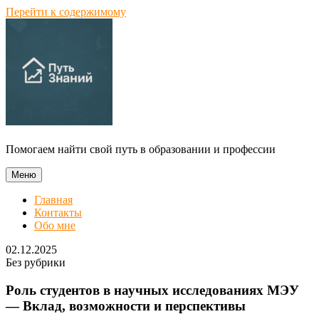
Перейти к содержимому
Помогаем найти свой путь в образовании и профессии
Меню
Главная
Контакты
Обо мне
02.12.2025
Без рубрики
Роль студентов в научных исследованиях МЭУ
— Вклад, возможности и перспективы