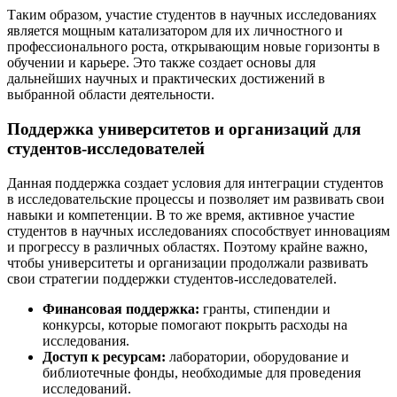
Таким образом, участие студентов в научных исследованиях
является мощным катализатором для их личностного и
профессионального роста, открывающим новые горизонты в
обучении и карьере. Это также создает основы для
дальнейших научных и практических достижений в
выбранной области деятельности.
Поддержка университетов и организаций для
студентов-исследователей
Данная поддержка создает условия для интеграции студентов
в исследовательские процессы и позволяет им развивать свои
навыки и компетенции. В то же время, активное участие
студентов в научных исследованиях способствует инновациям
и прогрессу в различных областях. Поэтому крайне важно,
чтобы университеты и организации продолжали развивать
свои стратегии поддержки студентов-исследователей.
Финансовая поддержка:
гранты, стипендии и
конкурсы, которые помогают покрыть расходы на
исследования.
Доступ к ресурсам:
лаборатории, оборудование и
библиотечные фонды, необходимые для проведения
исследований.