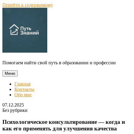
Перейти к содержимому
Помогаем найти свой путь в образовании и профессии
Меню
Главная
Контакты
Обо мне
07.12.2025
Без рубрики
Психологическое консультирование — когда и
как его применять для улучшения качества