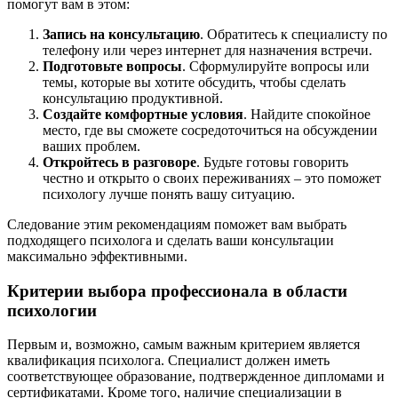
помогут вам в этом:
Запись на консультацию
. Обратитесь к специалисту по
телефону или через интернет для назначения встречи.
Подготовьте вопросы
. Сформулируйте вопросы или
темы, которые вы хотите обсудить, чтобы сделать
консультацию продуктивной.
Создайте комфортные условия
. Найдите спокойное
место, где вы сможете сосредоточиться на обсуждении
ваших проблем.
Откройтесь в разговоре
. Будьте готовы говорить
честно и открыто о своих переживаниях – это поможет
психологу лучше понять вашу ситуацию.
Следование этим рекомендациям поможет вам выбрать
подходящего психолога и сделать ваши консультации
максимально эффективными.
Критерии выбора профессионала в области
психологии
Первым и, возможно, самым важным критерием является
квалификация психолога. Специалист должен иметь
соответствующее образование, подтвержденное дипломами и
сертификатами. Кроме того, наличие специализации в