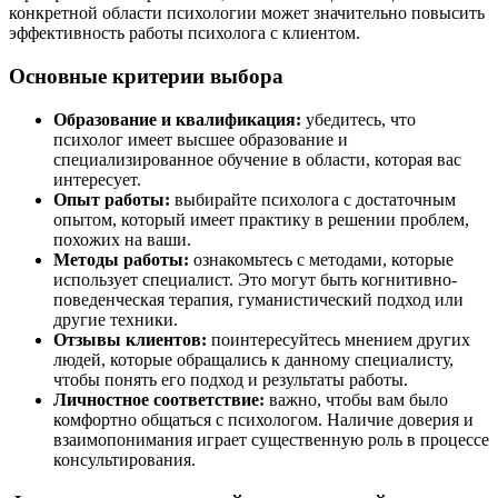
конкретной области психологии может значительно повысить
эффективность работы психолога с клиентом.
Основные критерии выбора
Образование и квалификация:
убедитесь, что
психолог имеет высшее образование и
специализированное обучение в области, которая вас
интересует.
Опыт работы:
выбирайте психолога с достаточным
опытом, который имеет практику в решении проблем,
похожих на ваши.
Методы работы:
ознакомьтесь с методами, которые
использует специалист. Это могут быть когнитивно-
поведенческая терапия, гуманистический подход или
другие техники.
Отзывы клиентов:
поинтересуйтесь мнением других
людей, которые обращались к данному специалисту,
чтобы понять его подход и результаты работы.
Личностное соответствие:
важно, чтобы вам было
комфортно общаться с психологом. Наличие доверия и
взаимопонимания играет существенную роль в процессе
консультирования.