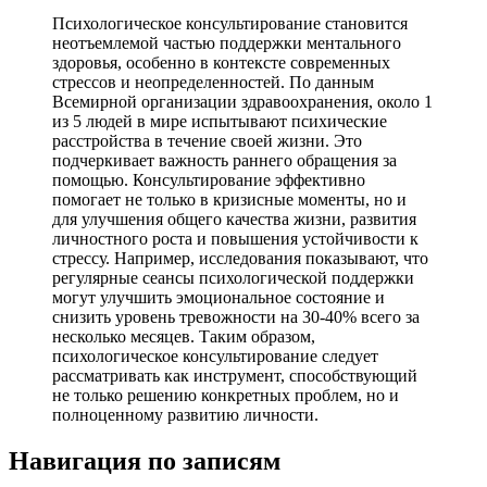
Психологическое консультирование становится
неотъемлемой частью поддержки ментального
здоровья, особенно в контексте современных
стрессов и неопределенностей. По данным
Всемирной организации здравоохранения, около 1
из 5 людей в мире испытывают психические
расстройства в течение своей жизни. Это
подчеркивает важность раннего обращения за
помощью. Консультирование эффективно
помогает не только в кризисные моменты, но и
для улучшения общего качества жизни, развития
личностного роста и повышения устойчивости к
стрессу. Например, исследования показывают, что
регулярные сеансы психологической поддержки
могут улучшить эмоциональное состояние и
снизить уровень тревожности на 30-40% всего за
несколько месяцев. Таким образом,
психологическое консультирование следует
рассматривать как инструмент, способствующий
не только решению конкретных проблем, но и
полноценному развитию личности.
Навигация по записям