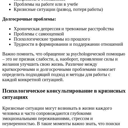
Проблемы на работе или в учебе
Кризисные ситуации (развод, потеря работы)
Долгосрочные проблемы:
Хроническая депрессия и тревожные расстройства
Проблемы с самооценкой
Психологические травмы из прошлого
Трудности в формировании и поддержании отношений
Важно помнить, что обращение за psychologической помощью
– это не признак слабости, а, наоборот, проявление силы и
желания улучшить свою жизнь. Различие между
краткосрочными и долгосрочными проблемами помогает
определить подходящий подход и методы для работы с
каждой конкретной ситуацией.
Психологическое консультирование в кризисных
ситуациях
Кризисные ситуации могут возникать в жизни каждого
человека и часто сопровождаются глубокими
эмоциональными переживаниями, стрессом и
неуверенностью. В такие моменты важно знать, что поиски