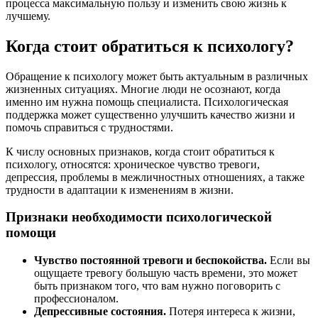
процесса максимальную пользу и изменить свою жизнь к
лучшему.
Когда стоит обратиться к психологу?
Обращение к психологу может быть актуальным в различных
жизненных ситуациях. Многие люди не осознают, когда
именно им нужна помощь специалиста. Психологическая
поддержка может существенно улучшить качество жизни и
помочь справиться с трудностями.
К числу основных признаков, когда стоит обратиться к
психологу, относятся: хроническое чувство тревоги,
депрессия, проблемы в межличностных отношениях, а также
трудности в адаптации к изменениям в жизни.
Признаки необходимости психологической
помощи
Чувство постоянной тревоги и беспокойства.
Если вы
ощущаете тревогу большую часть времени, это может
быть признаком того, что вам нужно поговорить с
профессионалом.
Депрессивные состояния.
Потеря интереса к жизни,