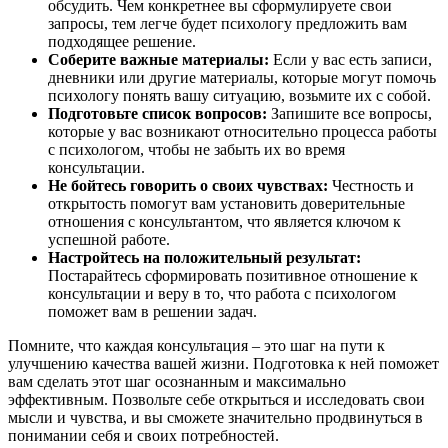
обсудить. Чем конкретнее вы сформулируете свои
запросы, тем легче будет психологу предложить вам
подходящее решение.
Соберите важные материалы:
Если у вас есть записи,
дневники или другие материалы, которые могут помочь
психологу понять вашу ситуацию, возьмите их с собой.
Подготовьте список вопросов:
Запишите все вопросы,
которые у вас возникают относительно процесса работы
с психологом, чтобы не забыть их во время
консультации.
Не бойтесь говорить о своих чувствах:
Честность и
открытость помогут вам установить доверительные
отношения с консультантом, что является ключом к
успешной работе.
Настройтесь на положительный результат:
Постарайтесь сформировать позитивное отношение к
консультации и веру в то, что работа с психологом
поможет вам в решении задач.
Помните, что каждая консультация – это шаг на пути к
улучшению качества вашей жизни. Подготовка к ней поможет
вам сделать этот шаг осознанным и максимально
эффективным. Позвольте себе открыться и исследовать свои
мысли и чувства, и вы сможете значительно продвинуться в
понимании себя и своих потребностей.