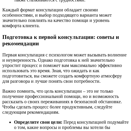
Каждый формат консультации обладает своими
особенностями, и выбор подходящего варианта может
значительно повлиять на качество помощи и уровень
комфорта клиента.
Подготовка к первой консультации: советы и
рекомендации
Первая консультация с психологом может вызывать волнение
и неуверенность. Однако подготовка к ней значительно
упростит процесс и поможет вам максимально эффективно
использовать это время. Зная, что ожидать и как
подготовиться, вы сможете создать комфортную атмосферу
для разговора и лучше понять свои потребности.
Важно помнить, что цель консультации – это не только
получение профессиональной помощи, но и возможность
рассказать о своих переживаниях в безопасной обстановке.
Чтобы сделать процесс более продуктивным, следуйте
следующим рекомендациям.
Определите свои цели:
Перед консультацией подумайте
о том, какие вопросы и проблемы вы хотели бы