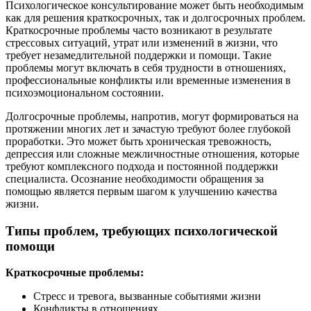
Психологическое консультирование может быть необходимым
как для решения краткосрочных, так и долгосрочных проблем.
Краткосрочные проблемы часто возникают в результате
стрессовых ситуаций, утрат или изменений в жизни, что
требует незамедлительной поддержки и помощи. Такие
проблемы могут включать в себя трудности в отношениях,
профессиональные конфликты или временные изменения в
психоэмоциональном состоянии.
Долгосрочные проблемы, напротив, могут формироваться на
протяжении многих лет и зачастую требуют более глубокой
проработки. Это может быть хроническая тревожность,
депрессия или сложные межличностные отношения, которые
требуют комплексного подхода и постоянной поддержки
специалиста. Осознание необходимости обращения за
помощью является первым шагом к улучшению качества
жизни.
Типы проблем, требующих психологической
помощи
Краткосрочные проблемы:
Стресс и тревога, вызванные событиями жизни
Конфликты в отношениях