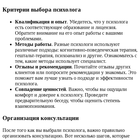
Критерии выбора психолога
Квалификация и опыт
. Убедитесь, что у психолога
есть соответствующее образование и лицензия.
Обратите внимание на его опыт работы с вашими
проблемами.
Методы работы
. Разные психологи используют
различные подходы: когнитивно-поведенческая терапия,
гештальт-терапия, психоанализ и другие. Ознакомьтесь с
тем, какие методы использует специалист.
Отзывы и рекомендации
. Почитайте отзывы других
клиентов или попросите рекомендации у знакомых. Это
поможет вам лучше узнать о подходе и эффективности
психолога.
Совпадение ценностей
. Важно, чтобы вы ощущали
комфорт и доверие к психологу. Проведите
предварительную беседу, чтобы оценить степень
взаимопонимания.
Организация консультации
После того как вы выбрали психолога, важно правильно
организовать консультацию. Вот несколько шагов, которые