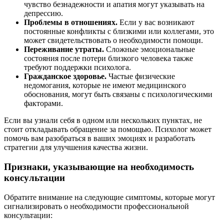
чувство безнадежности и апатия могут указывать на
депрессию.
Проблемы в отношениях.
Если у вас возникают
постоянные конфликты с близкими или коллегами, это
может свидетельствовать о необходимости помощи.
Переживание утраты.
Сложные эмоциональные
состояния после потери близкого человека также
требуют поддержки психолога.
Гражданское здоровье.
Частые физические
недомогания, которые не имеют медицинского
обоснования, могут быть связаны с психологическими
факторами.
Если вы узнали себя в одном или нескольких пунктах, не
стоит откладывать обращение за помощью. Психолог может
помочь вам разобраться в ваших эмоциях и разработать
стратегии для улучшения качества жизни.
Признаки, указывающие на необходимость
консультации
Обратите внимание на следующие симптомы, которые могут
сигнализировать о необходимости профессиональной
консультации: