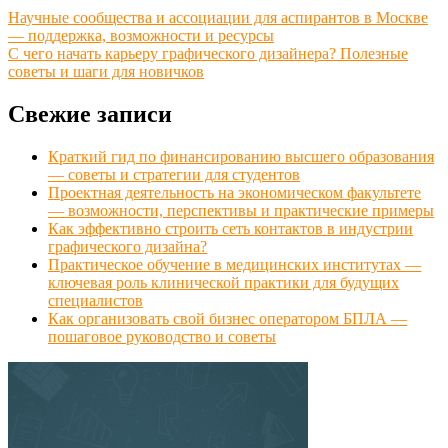
Научные сообщества и ассоциации для аспирантов в Москве
— поддержка, возможности и ресурсы
С чего начать карьеру графического дизайнера? Полезные
советы и шаги для новичков
Свежие записи
Краткий гид по финансированию высшего образования
— советы и стратегии для студентов
Проектная деятельность на экономическом факультете
— возможности, перспективы и практические примеры
Как эффективно строить сеть контактов в индустрии
графического дизайна?
Практическое обучение в медицинских институтах —
ключевая роль клинической практики для будущих
специалистов
Как организовать свой бизнес оператором БПЛА —
пошаговое руководство и советы