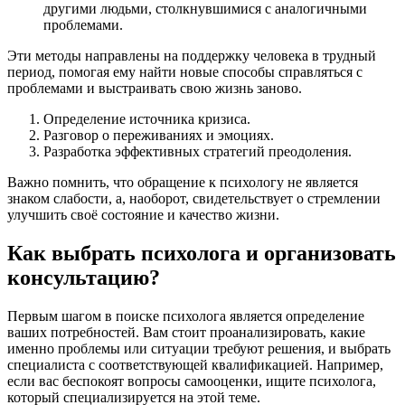
другими людьми, столкнувшимися с аналогичными
проблемами.
Эти методы направлены на поддержку человека в трудный
период, помогая ему найти новые способы справляться с
проблемами и выстраивать свою жизнь заново.
Определение источника кризиса.
Разговор о переживаниях и эмоциях.
Разработка эффективных стратегий преодоления.
Важно помнить, что обращение к психологу не является
знаком слабости, а, наоборот, свидетельствует о стремлении
улучшить своё состояние и качество жизни.
Как выбрать психолога и организовать
консультацию?
Первым шагом в поиске психолога является определение
ваших потребностей. Вам стоит проанализировать, какие
именно проблемы или ситуации требуют решения, и выбрать
специалиста с соответствующей квалификацией. Например,
если вас беспокоят вопросы самооценки, ищите психолога,
который специализируется на этой теме.