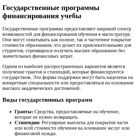
Государственные программы
финансирования учебы
Государственные программы предоставляют широкий спектр
возможностей для финансирования обучения в магистратуре.
Они могут охватывать как полное, так и частичное покрытие
стоимости образования, что делает их привлекательными для
студентов, стремящихся получить высшее образование без
значительных финансовых затрат.
Одним из наиболее распространенных вариантов является
получение грантов и стипендий, которые финансируются
государством. Эти формы поддержки могут быть нацелены на
конкретные специальности или предоставляться на основании
высоких академических достижений.
Виды государственных программ
Гранты:
Средства, предоставляемые на обучение,
которые не нужно возвращать.
Стипендии:
Регулярные выплаты для покрытия части
или всей стоимости обучения на основании заслуг или
финансовой нужды.