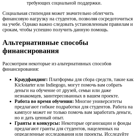
требующих социальной поддержки.
Социальная стипендия может значительно облегчить
финансовую нагрузку на студентов, позволяя сосредоточиться
на учебе. Однако важно следовать установленным правилам и
срокам, чтобы успешно получить данную помощь.
Альтернативные способы
финансирования
Рассмотрим некоторые из альтернативных способов
финансирования:
Краудфандинг:
Платформы для сбора средств, такие как
Kickstarter или Indiegogo, могут помочь вам собрать
деньги на обучение от друзей, семьи или даже
незнакомцев, заинтересованных в вашем проекте.
Работа во время обучения:
Многие университеты
предлагают гибкие подработки для студентов. Работа на
кампусе может не только помочь вам заработать деньги,
но и дать ценный опыт.
Гранты и конкурсы:
Некоторые организации и фонды
предлагают гранты для студентов, нацеленных на
определенные исследования или проекты. Исследуйте