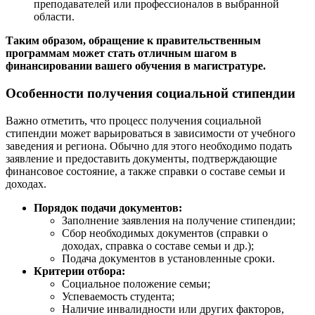
преподавателей или профессионалов в выбранной
области.
Таким образом, обращение к правительственным
программам может стать отличным шагом в
финансировании вашего обучения в магистратуре.
Особенности получения социальной стипендии
Важно отметить, что процесс получения социальной
стипендии может варьироваться в зависимости от учебного
заведения и региона. Обычно для этого необходимо подать
заявление и предоставить документы, подтверждающие
финансовое состояние, а также справки о составе семьи и
доходах.
Порядок подачи документов:
Заполнение заявления на получение стипендии;
Сбор необходимых документов (справки о
доходах, справка о составе семьи и др.);
Подача документов в установленные сроки.
Критерии отбора:
Социальное положение семьи;
Успеваемость студента;
Наличие инвалидности или других факторов,