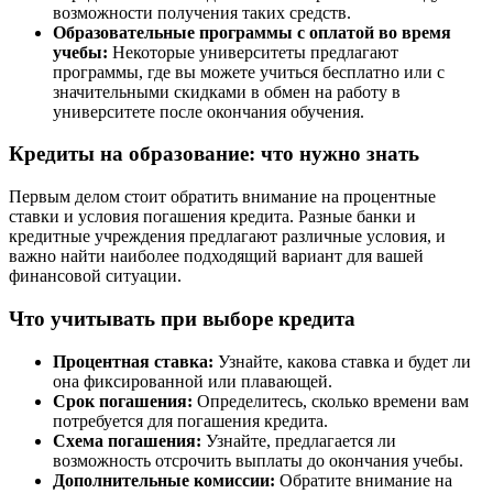
возможности получения таких средств.
Образовательные программы с оплатой во время
учебы:
Некоторые университеты предлагают
программы, где вы можете учиться бесплатно или с
значительными скидками в обмен на работу в
университете после окончания обучения.
Кредиты на образование: что нужно знать
Первым делом стоит обратить внимание на процентные
ставки и условия погашения кредита. Разные банки и
кредитные учреждения предлагают различные условия, и
важно найти наиболее подходящий вариант для вашей
финансовой ситуации.
Что учитывать при выборе кредита
Процентная ставка:
Узнайте, какова ставка и будет ли
она фиксированной или плавающей.
Срок погашения:
Определитесь, сколько времени вам
потребуется для погашения кредита.
Схема погашения:
Узнайте, предлагается ли
возможность отсрочить выплаты до окончания учебы.
Дополнительные комиссии:
Обратите внимание на