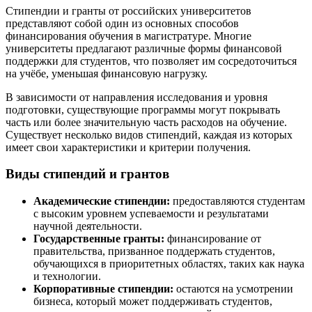
Стипендии и гранты от российских университетов
представляют собой один из основных способов
финансирования обучения в магистратуре. Многие
университеты предлагают различные формы финансовой
поддержки для студентов, что позволяет им сосредоточиться
на учёбе, уменьшая финансовую нагрузку.
В зависимости от направления исследования и уровня
подготовки, существующие программы могут покрывать
часть или более значительную часть расходов на обучение.
Существует несколько видов стипендий, каждая из которых
имеет свои характеристики и критерии получения.
Виды стипендий и грантов
Академические стипендии:
предоставляются студентам
с высоким уровнем успеваемости и результатами
научной деятельности.
Государственные гранты:
финансирование от
правительства, призванное поддержать студентов,
обучающихся в приоритетных областях, таких как наука
и технологии.
Корпоративные стипендии:
остаются на усмотрении
бизнеса, который может поддерживать студентов,