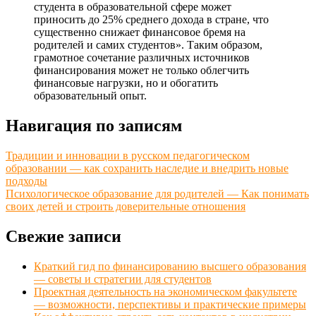
студента в образовательной сфере может
приносить до 25% среднего дохода в стране, что
существенно снижает финансовое бремя на
родителей и самих студентов». Таким образом,
грамотное сочетание различных источников
финансирования может не только облегчить
финансовые нагрузки, но и обогатить
образовательный опыт.
Навигация по записям
Традиции и инновации в русском педагогическом
образовании — как сохранить наследие и внедрить новые
подходы
Психологическое образование для родителей — Как понимать
своих детей и строить доверительные отношения
Свежие записи
Краткий гид по финансированию высшего образования
— советы и стратегии для студентов
Проектная деятельность на экономическом факультете
— возможности, перспективы и практические примеры