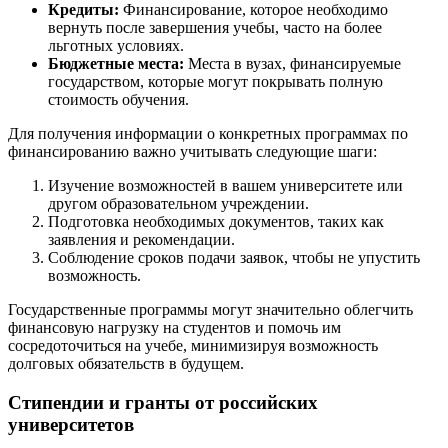
Кредиты:
Финансирование, которое необходимо
вернуть после завершения учебы, часто на более
льготных условиях.
Бюджетные места:
Места в вузах, финансируемые
государством, которые могут покрывать полную
стоимость обучения.
Для получения информации о конкретных программах по
финансированию важно учитывать следующие шаги:
Изучение возможностей в вашем университете или
другом образовательном учреждении.
Подготовка необходимых документов, таких как
заявления и рекомендации.
Соблюдение сроков подачи заявок, чтобы не упустить
возможность.
Государственные программы могут значительно облегчить
финансовую нагрузку на студентов и помочь им
сосредоточиться на учебе, минимизируя возможность
долговых обязательств в будущем.
Стипендии и гранты от российских
университетов