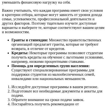
уменьшить финансовую нагрузку на себя.
Важно учитывать, что каждая программа имеет свои условия
и критерии отбора, которые могут зависеть от уровня дохода
семьи, успеваемости, профессиональной деятельности и
других факторов. Поэтому тщательно изучите доступные
варианты и выберите те, которые соответствуют вашим целям
и возможностям.
Гранты и стипендии:
Множество правительственных
организаций предлагает гранты, которые не требуют
возврата, в отличие от кредитов.
Кредиты:
Некоторые программы позволяют студентам
получить кредиты на обучение с льготными условиями,
например, низкими процентными ставками.
Помощь для определенных групп населения:
Существуют специализированные программы для
поддержки студентов из малообеспеченных семей,
инвалидами или национальных меньшинств.
Исследуйте доступные программы в вашем регионе.
Подготовьте все необходимые документы и анкеты для
подачи.
Обратите внимание на сроки подачи заявок.
Постарайтесь получить рекомендации от