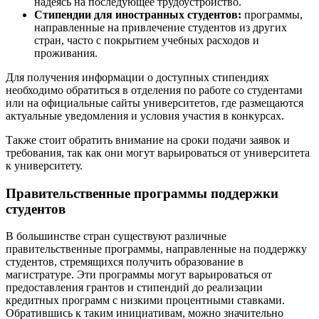
надеясь на последующее трудоустройство.
Стипендии для иностранных студентов:
программы,
направленные на привлечение студентов из других
стран, часто с покрытием учебных расходов и
проживания.
Для получения информации о доступных стипендиях
необходимо обратиться в отделения по работе со студентами
или на официальные сайты университетов, где размещаются
актуальные уведомления и условия участия в конкурсах.
Также стоит обратить внимание на сроки подачи заявок и
требования, так как они могут варьироваться от университета
к университету.
Правительственные программы поддержки
студентов
В большинстве стран существуют различные
правительственные программы, направленные на поддержку
студентов, стремящихся получить образование в
магистратуре. Эти программы могут варьироваться от
предоставления грантов и стипендий до реализации
кредитных программ с низкими процентными ставками.
Обратившись к таким инициативам, можно значительно