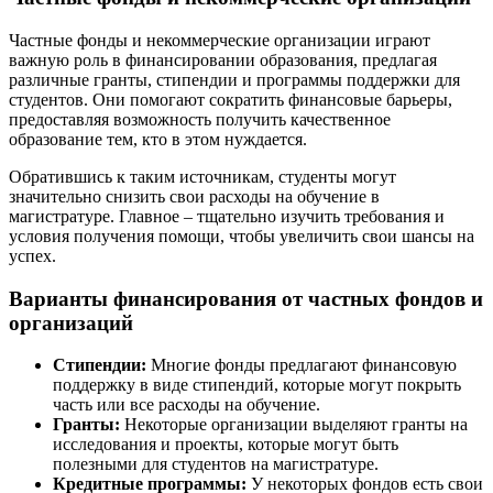
Частные фонды и некоммерческие организации играют
важную роль в финансировании образования, предлагая
различные гранты, стипендии и программы поддержки для
студентов. Они помогают сократить финансовые барьеры,
предоставляя возможность получить качественное
образование тем, кто в этом нуждается.
Обратившись к таким источникам, студенты могут
значительно снизить свои расходы на обучение в
магистратуре. Главное – тщательно изучить требования и
условия получения помощи, чтобы увеличить свои шансы на
успех.
Варианты финансирования от частных фондов и
организаций
Стипендии:
Многие фонды предлагают финансовую
поддержку в виде стипендий, которые могут покрыть
часть или все расходы на обучение.
Гранты:
Некоторые организации выделяют гранты на
исследования и проекты, которые могут быть
полезными для студентов на магистратуре.
Кредитные программы:
У некоторых фондов есть свои