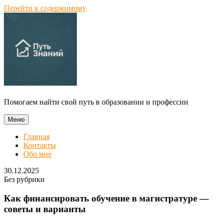
Перейти к содержимому
Помогаем найти свой путь в образовании и профессии
Меню
Главная
Контакты
Обо мне
30.12.2025
Без рубрики
Как финансировать обучение в магистратуре —
советы и варианты