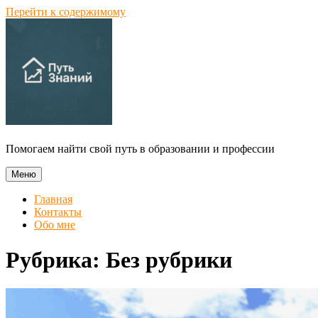
Перейти к содержимому
Помогаем найти свой путь в образовании и профессии
Меню
Главная
Контакты
Обо мне
Рубрика:
Без рубрики