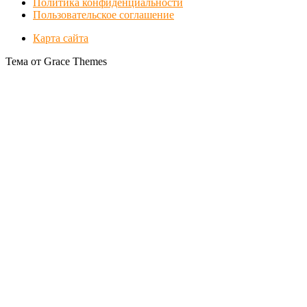
Политика конфиденциальности
Пользовательское соглашение
Карта сайта
Тема от Grace Themes