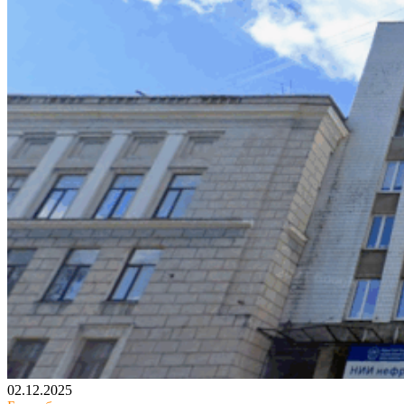
02.12.2025